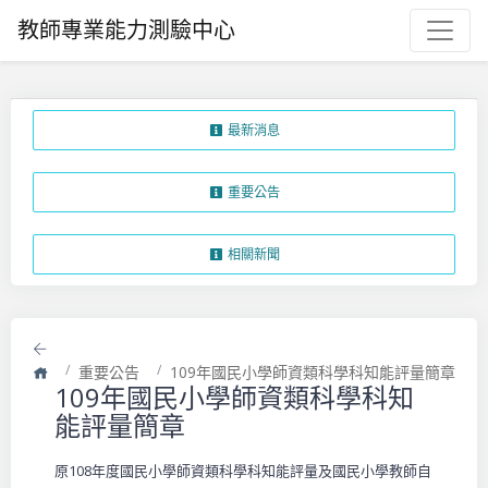
教師專業能力測驗中心
最新消息
重要公告
相關新聞
返回
首頁
重要公告
109年國民小學師資類科學科知能評量簡章
109年國民小學師資類科學科知
能評量簡章
原108年度國民小學師資類科學科知能評量及國民小學教師自