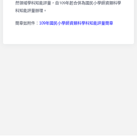
然領域學科知能評量，自109年起合併為國民小學師資類科學
科知能評量辦理。
簡章如附件：
109年國民小學師資類科學科知能評量簡章