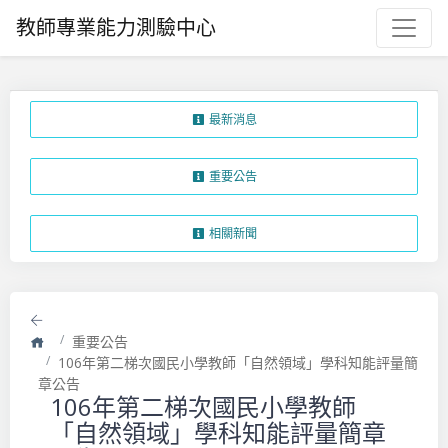
教師專業能力測驗中心
最新消息
重要公告
相關新聞
返回
首頁
重要公告
106年第二梯次國民小學教師「自然領域」學科知能評量簡
章公告
106年第二梯次國民小學教師
「自然領域」學科知能評量簡章