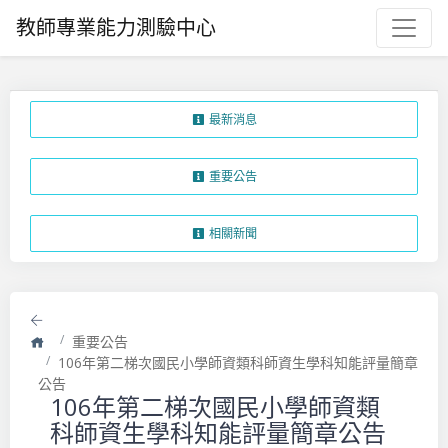
教師專業能力測驗中心
最新消息
重要公告
相關新聞
返回
首頁
重要公告
106年第二梯次國民小學師資類科師資生學科知能評量簡章
公告
106年第二梯次國民小學師資類
科師資生學科知能評量簡章公告