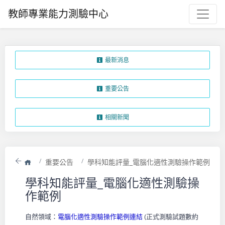
教師專業能力測驗中心
最新消息
重要公告
相關新聞
首頁
重要公告
學科知能評量_電腦化適性測驗操作範例
返回
學科知能評量_電腦化適性測驗操
作範例
自然領域：
電腦化適性測驗操作範例連結
(正式測驗試題數約