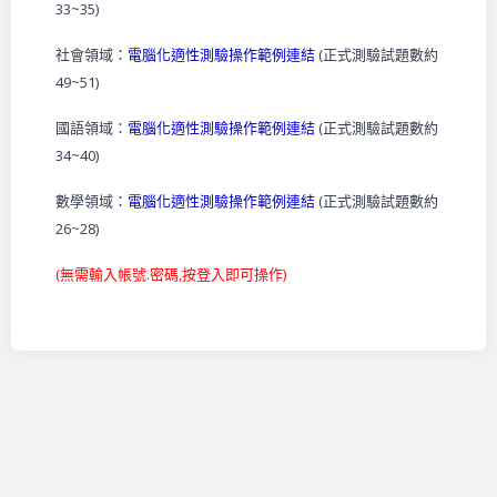
33~35)
社會領域：
電腦化適性測驗操作範例連結
(正式測驗試題數約
49~51)
國語領域：
電腦化適性測驗操作範例連結
(正式測驗試題數約
34~40)
數學領域：
電腦化適性測驗操作範例連結
(正式測驗試題數約
26~28)
(無需輸入帳號.密碼,按登入即可操作)