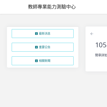
教師專業能力測驗中心
最新消息
返回
1
重要公告
簡章詳
相關新聞