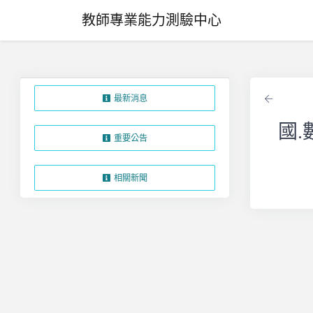
教師專業能力測驗中心
最新消息
返回
國.
重要公告
相關新聞